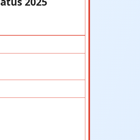
tatus 2025