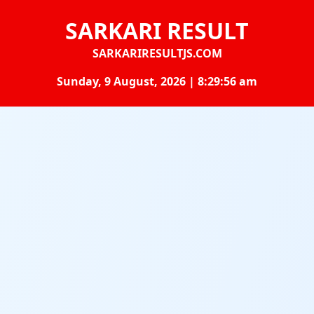
SARKARI RESULT
SARKARIRESULTJS.COM
Sunday, 9 August, 2026 | 8:29:57 am