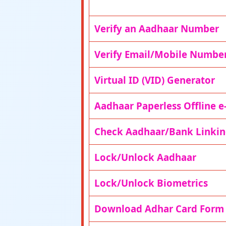
Verify an Aadhaar Number
Verify Email/Mobile Numbe
Virtual ID (VID) Generator
Aadhaar Paperless Offline e
Check Aadhaar/Bank Linkin
Lock/Unlock Aadhaar
Lock/Unlock Biometrics
Download Adhar Card Form