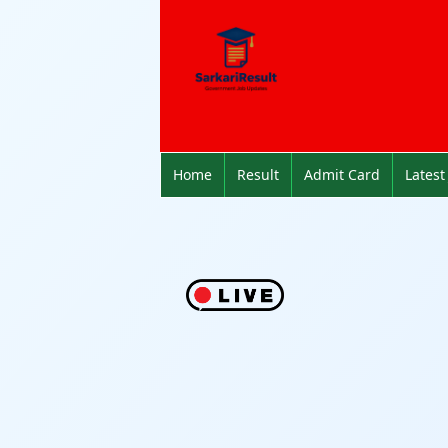
Home
Result
Admit Card
Latest