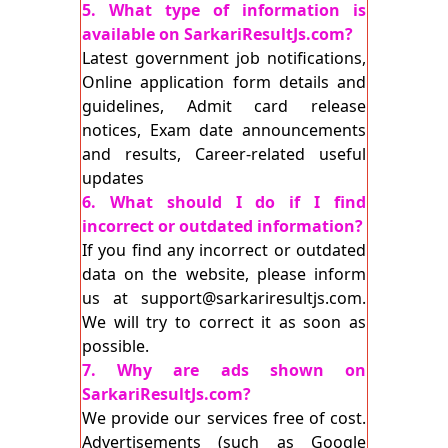
5. What type of information is
available on SarkariResultJs.com?
Latest government job notifications,
Online application form details and
guidelines, Admit card release
notices, Exam date announcements
and results, Career-related useful
updates
6. What should I do if I find
incorrect or outdated information?
If you find any incorrect or outdated
data on the website, please inform
us at support@sarkariresultjs.com.
We will try to correct it as soon as
possible.
7. Why are ads shown on
SarkariResultJs.com?
We provide our services free of cost.
Advertisements (such as Google