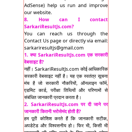
AdSense) help us run and improve
our website.
8. How can I contact
SarkariResultJs.com?
You can reach us through the
Contact Us page or directly via email:
sarkariresultjs@gmail.com
1. क्या SarkariResultJs.com एक सरकारी
वेबसाइट है?
नहीं। SarkariResultJs.com कोई आधिकारिक
सरकारी वेबसाइट नहीं है। यह एक स्वतंत्र सूचना
मंच है जो सरकारी नौकरियों, ऑनलाइन फॉर्म,
एडमिट कार्ड, परीक्षा तिथियों और परिणामों से
संबंधित जानकारी प्रदान करता है।
2. SarkariResultJs.com पर दी जाने पर
जानकारी कितनी भरोसेमंद होती है?
हम पूरी कोशिश करते हैं कि जानकारी सटीक,
अपडेटेड और विश्वसनीय हो। फिर भी, किसी भी