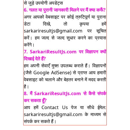
से जुड़े उपयोगी अपडेट्स
6. गलत या पुरानी जानकारी मिलने पर मैं क्या करूँ?
अगर आपको वेबसाइट पर कोई त्रुटिपूर्ण या पुराना
डेटा दिखे, तो कृपया हमें
sarkariresultjs@gmail.com
पर सूचित
करें। हम जल्द से जल्द सुधार करने का प्रयास
करेंगे।
7. SarkariResultJs.com पर विज्ञापन क्यों
दिखाई देते हैं?
हम अपनी सेवाएँ मुफ्त उपलब्ध कराते हैं। विज्ञापनों
(जैसे Google AdSense) से प्राप्त आय हमारी
वेबसाइट को चलाने और बेहतर बनाने में मदद करती
है।
8. मैं SarkariResultJs.com से कैसे संपर्क
कर सकता हूँ?
आप हमें Contact Us पेज या सीधे ईमेल:
sarkariresultjs@gmail.com
के माध्यम से
संपर्क कर सकते हैं।