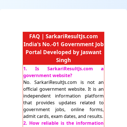
FAQ | SarkariResultJs.com
India's No.-01 Government Job
Portal Developed by Jaswant
Singh
1. Is SarkariResultJs.com a
government website?
No. SarkariResultJs.com is not an
official government website. It is an
independent information platform
that provides updates related to
government jobs, online forms,
admit cards, exam dates, and results.
2. How reliable is the information