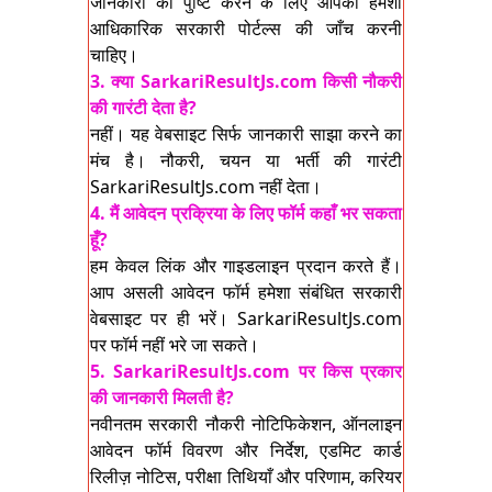
जानकारी की पुष्टि करने के लिए आपको हमेशा
आधिकारिक सरकारी पोर्टल्स की जाँच करनी
चाहिए।
3. क्या SarkariResultJs.com किसी नौकरी
की गारंटी देता है?
नहीं। यह वेबसाइट सिर्फ जानकारी साझा करने का
मंच है। नौकरी, चयन या भर्ती की गारंटी
SarkariResultJs.com नहीं देता।
4. मैं आवेदन प्रक्रिया के लिए फॉर्म कहाँ भर सकता
हूँ?
हम केवल लिंक और गाइडलाइन प्रदान करते हैं।
आप असली आवेदन फॉर्म हमेशा संबंधित सरकारी
वेबसाइट पर ही भरें। SarkariResultJs.com
पर फॉर्म नहीं भरे जा सकते।
5. SarkariResultJs.com पर किस प्रकार
की जानकारी मिलती है?
नवीनतम सरकारी नौकरी नोटिफिकेशन, ऑनलाइन
आवेदन फॉर्म विवरण और निर्देश, एडमिट कार्ड
रिलीज़ नोटिस, परीक्षा तिथियाँ और परिणाम, करियर