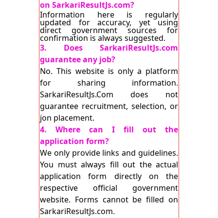
on SarkariResultJs.com?
Information here is regularly
updated for accuracy, yet using
direct government sources for
confirmation is always suggested.
3. Does SarkariResultJs.com
guarantee any job?
No. This website is only a platform
for sharing information.
SarkariResultJs.Com does not
guarantee recruitment, selection, or
jon placement.
4. Where can I fill out the
application form?
We only provide links and guidelines.
You must always fill out the actual
application form directly on the
respective official government
website. Forms cannot be filled on
SarkariResultJs.com.