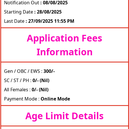
Notification Out
: 08/08/2025
Starting Date
: 28/08/2025
Last Date
: 27/09/2025 11:55 PM
Application Fees
Information
Gen / OBC / EWS :
300/-
SC / ST / PH :
0/- (Nil)
All Females :
0/- (Nil)
Payment Mode :
Online Mode
Age Limit Details