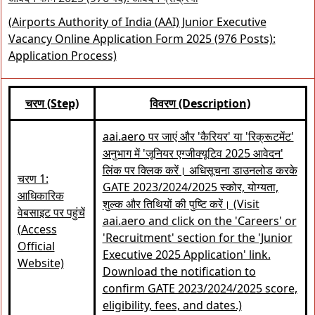
(Airports Authority of India (AAI) Junior Executive
Vacancy Online Application Form 2025 (976 Posts):
Application Process)
चरण (Step)
विवरण (Description)
aai.aero पर जाएं और 'कैरियर' या 'रिक्रूटमेंट'
अनुभाग में 'जूनियर एग्जीक्यूटिव 2025 आवेदन'
लिंक पर क्लिक करें। अधिसूचना डाउनलोड करके
चरण 1:
GATE 2023/2024/2025 स्कोर, योग्यता,
आधिकारिक
शुल्क और तिथियों की पुष्टि करें। (Visit
वेबसाइट पर पहुंचें
aai.aero and click on the 'Careers' or
(Access
'Recruitment' section for the 'Junior
Official
Executive 2025 Application' link.
Website)
Download the notification to
confirm GATE 2023/2024/2025 score,
eligibility, fees, and dates.)