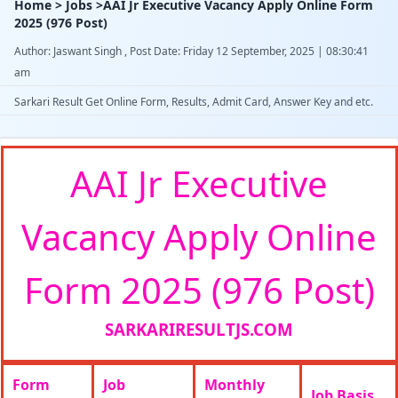
Home > Jobs >AAI Jr Executive Vacancy Apply Online Form
2025 (976 Post)
Author: Jaswant Singh , Post Date: Friday 12 September, 2025 | 08:30:41
am
Sarkari Result Get Online Form, Results, Admit Card, Answer Key and etc.
AAI Jr Executive
Vacancy Apply Online
Form 2025 (976 Post)
SARKARIRESULTJS.COM
Form
Job
Monthly
Job Basis