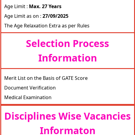
Age Limit :
Max. 27 Years
Age Limit as on :
27/09/2025
The Age Relaxation Extra as per Rules
Selection Process
Information
Merit List on the Basis of GATE Score
Document Verification
Medical Examination
Disciplines Wise Vacancies
Informaton