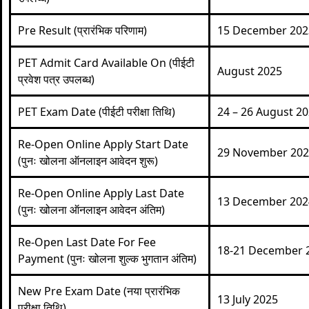
Pre Result (प्रारंभिक परिणाम)
15 December 202
PET Admit Card Available On (पीईटी
August 2025
प्रवेश पत्र उपलब्ध)
PET Exam Date (पीईटी परीक्षा तिथि)
24 – 26 August 2
Re-Open Online Apply Start Date
29 November 20
(पुनः खोलना ऑनलाइन आवेदन शुरू)
Re-Open Online Apply Last Date
13 December 202
(पुनः खोलना ऑनलाइन आवेदन अंतिम)
Re-Open Last Date For Fee
18-21 December 
Payment (पुनः खोलना शुल्क भुगतान अंतिम)
New Pre Exam Date (नया प्रारंभिक
13 July 2025
परीक्षा तिथि)