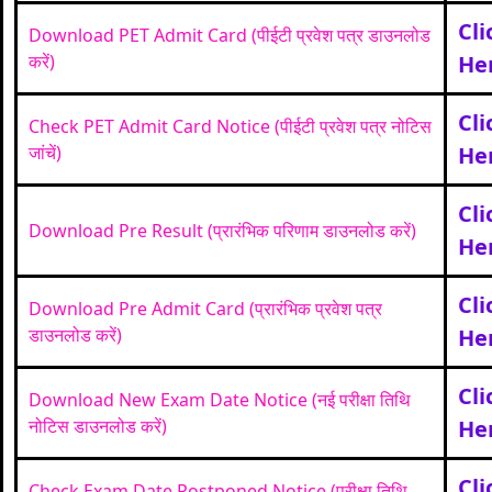
Cli
Download PET Admit Card (पीईटी प्रवेश पत्र डाउनलोड
करें)
He
Cli
Check PET Admit Card Notice (पीईटी प्रवेश पत्र नोटिस
जांचें)
He
Cli
Download Pre Result (प्रारंभिक परिणाम डाउनलोड करें)
He
Cli
Download Pre Admit Card (प्रारंभिक प्रवेश पत्र
डाउनलोड करें)
He
Cli
Download New Exam Date Notice (नई परीक्षा तिथि
नोटिस डाउनलोड करें)
He
Cli
Check Exam Date Postponed Notice (परीक्षा तिथि