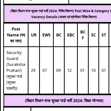
(बिहार विधान सभा सुरक्षा गार्ड भर्ती 2024: रिक्ति विवरण) Post Wise & Categor
Vacancy Details (पदवार एवं श्रेणीवार रिक्ति विवरण)
Post
BC
Name (पद
UR
EWS
BC
EBC
SC
ST
F
का नाम)
Security
Guard
(Suraksha
Prahari)
29
07
09
12
01
10
01
(सुरक्षा गार्ड
(सुरक्षा
प्रहरी))
(बिहार विधान सभा सुरक्षा गार्ड भर्ती 2024: शिक्षा योग्यता)