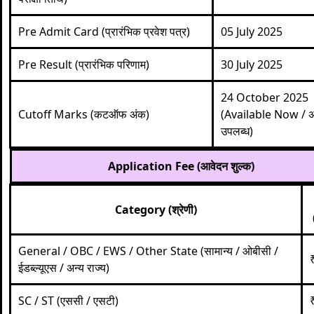
Pre Admit Card (प्रारंभिक प्रवेश पत्र)
05 July 2025
Pre Result (प्रारंभिक परिणाम)
30 July 2025
24 October 2025
Cutoff Marks (कटऑफ अंक)
(Available Now / 
उपलब्ध)
Application Fee (आवेदन शुल्क)
Category (श्रेणी)
General / OBC / EWS / Other State (सामान्य / ओबीसी /
ईडब्ल्यूएस / अन्य राज्य)
SC / ST (एससी / एसटी)