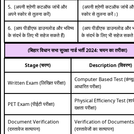
5. (अपनी श्रेणी कटऑफ जांचें और
(अपनी श्रेणी कटऑफ जांचें औ
अपने स्कोर से तुलना करें)
स्कोर से तुलना करें।)
6. (आप पीडीएफ डाउनलोड और भविष्य
(आप पीडीएफ डाउनलोड और भव
के संदर्भ के लिए भी सहेज सकते हैं)
के संदर्भ के लिए भी सहेज सकते 
(बिहार विधान सभा सुरक्षा गार्ड भर्ती 2024: चयन का तरीका)
Stage (चरण)
Description (विवरण)
Computer Based Test (कंप्यू
Written Exam (लिखित परीक्षा)
आधारित परीक्षा)
Physical Efficiency Test (शा
PET Exam (पीईटी परीक्षा)
दक्षता परीक्षा)
Document Verification
Verification of Documents
(दस्तावेज सत्यापन)
(दस्तावेजों का सत्यापन)