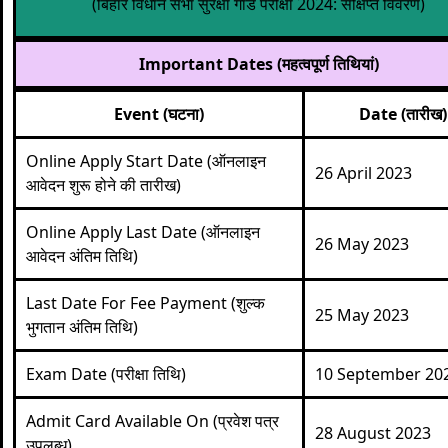
(बिहार विधान सभा सुरक्षा गार्ड परीक्षा 2024: संक्षिप्त विवरण)
Important Dates (महत्वपूर्ण तिथियां)
Event (घटना)
Date (तारीख)
Online Apply Start Date (ऑनलाइन
26 April 2023
आवेदन शुरू होने की तारीख)
Online Apply Last Date (ऑनलाइन
26 May 2023
आवेदन अंतिम तिथि)
Last Date For Fee Payment (शुल्क
25 May 2023
भुगतान अंतिम तिथि)
Exam Date (परीक्षा तिथि)
10 September 20
Admit Card Available On (प्रवेश पत्र
28 August 2023
उपलब्ध)