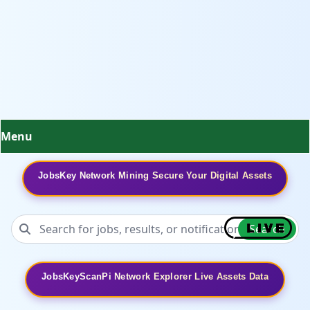
Menu
JobsKey Network Mining Secure Your Digital Assets
Search
JobsKeyScanPi Network Explorer Live Assets Data