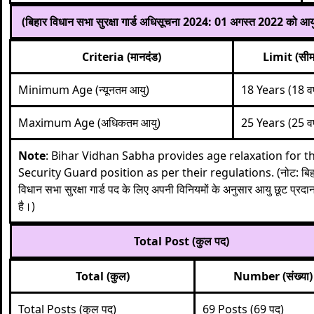
(बिहार विधान सभा सुरक्षा गार्ड अधिसूचना 2024: 01 अगस्त 2022 को आय
Criteria (मानदंड)
Limit (सीम
Minimum Age (न्यूनतम आयु)
18 Years (18 वर्
Maximum Age (अधिकतम आयु)
25 Years (25 वर्
Note
: Bihar Vidhan Sabha provides age relaxation for t
Security Guard position as per their regulations. (नोट: बिह
विधान सभा सुरक्षा गार्ड पद के लिए अपनी विनियमों के अनुसार आयु छूट प्रद
है।)
Total Post (कुल पद)
Total (कुल)
Number (संख्या)
Total Posts (कुल पद)
69 Posts (69 पद)