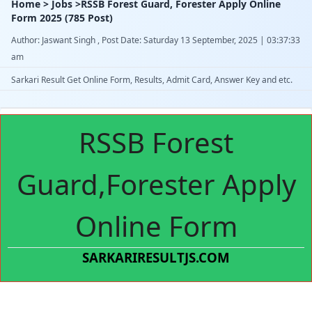
Home > Jobs >RSSB Forest Guard, Forester Apply Online
Form 2025 (785 Post)
Author: Jaswant Singh , Post Date: Saturday 13 September, 2025 | 03:37:33
am
Sarkari Result Get Online Form, Results, Admit Card, Answer Key and etc.
RSSB Forest
Guard,Forester Apply
Online Form
SARKARIRESULTJS.COM