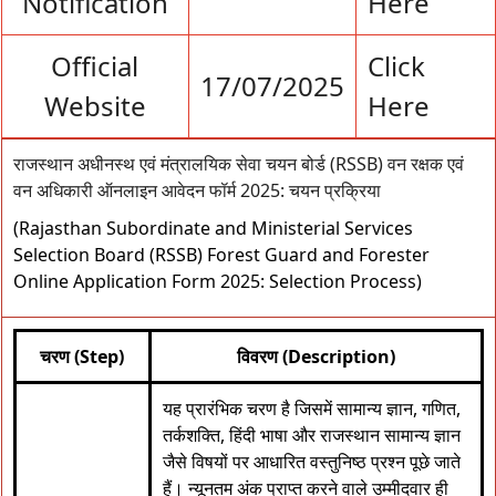
Notification
Here
Official
Click
17/07/2025
Website
Here
राजस्थान अधीनस्थ एवं मंत्रालयिक सेवा चयन बोर्ड (RSSB) वन रक्षक एवं
वन अधिकारी ऑनलाइन आवेदन फॉर्म 2025: चयन प्रक्रिया
(Rajasthan Subordinate and Ministerial Services
Selection Board (RSSB) Forest Guard and Forester
Online Application Form 2025: Selection Process)
चरण (Step)
विवरण (Description)
यह प्रारंभिक चरण है जिसमें सामान्य ज्ञान, गणित,
तर्कशक्ति, हिंदी भाषा और राजस्थान सामान्य ज्ञान
जैसे विषयों पर आधारित वस्तुनिष्ठ प्रश्न पूछे जाते
हैं। न्यूनतम अंक प्राप्त करने वाले उम्मीदवार ही