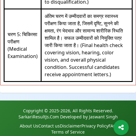
to disqualification.)
अंतिम चरण में उम्मीदवारों का समग्र स्वास्थ्य
परीक्षण किया जाता है, जिसमें दृष्टि, सुनने की
क्षमता, रंग भेदभाव और सामान्य शारीरिक स्थिति
चरण 5: चिकित्सा
शामिल है। सफल उम्मीदवारों को नियुक्ति पत्र
परीक्षण
जारी किया जाता है। (Final health check
(Medical
covering vision, hearing, color
Examination)
vision, and overall physical
condition. Successful candidates
receive appointment letters.)
Copyright © 2025-2026, All Rights Reserved.
SarkariResultJs.Com Developed by Jaswant Singh
About Us
Contact us
Disclaimer
Privacy Policy
FAQ
Terms of Service