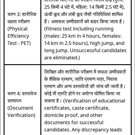
25 किमी 4 घंटे में, महिला: 14 किमी 2.5 घंटे में),
चरण 3: शारीरिक
ऊंची कूद और लंबी कूद जैसी गतिविधियां शामिल
दक्षता परीक्षण
हैं। असफल उम्मीदवारों को बाहर किया जाता है।
(Physical
(Fitness test including running
Efficiency
(males: 25 km in 4 hours, females:
Test - PET)
14 km in 2.5 hours), high jump, and
long jump. Unsuccessful candidates
are eliminated.)
लिखित और शारीरिक परीक्षण में सफल उम्मीदवारों
के शैक्षिक प्रमाण, जाति प्रमाण पत्र, निवास
प्रमाण और अन्य दस्तावेजों की जांच की जाती है।
चरण 4: दस्तावेज
कोई भी त्रुटि होने पर अयोग्य घोषित किया जा
सत्यापन
सकता है। (Verification of educational
(Document
certificates, caste certificate,
Verification)
domicile proof, and other
documents for successful
candidates. Any discrepancy leads