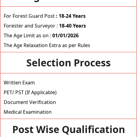
For Forest Guard Post
: 18-24 Years
Forester and Surveyor :
18-40 Years
The Age Limit as on :
01/01/2026
The Age Relaxation Extra as per Rules
Selection Process
Written Exam
PET/ PST (If Applicable)
Document Verification
Medical Examination
Post Wise Qualification