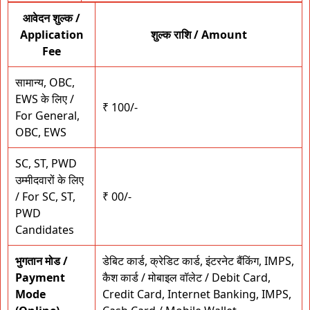
आवेदन शुल्क /
Application
शुल्क राशि / Amount
Fee
सामान्य, OBC,
EWS के लिए /
₹ 100/-
For General,
OBC, EWS
SC, ST, PWD
उम्मीदवारों के लिए
/ For SC, ST,
₹ 00/-
PWD
Candidates
भुगतान मोड /
डेबिट कार्ड, क्रेडिट कार्ड, इंटरनेट बैंकिंग, IMPS,
Payment
कैश कार्ड / मोबाइल वॉलेट / Debit Card,
Mode
Credit Card, Internet Banking, IMPS,