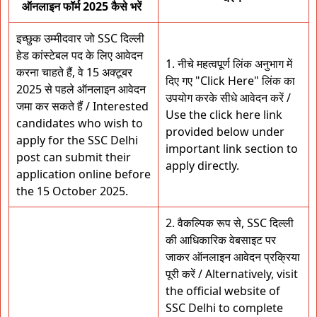
ऑनलाइन फॉर्म 2025 कैसे भरें
इच्छुक उम्मीदवार जो SSC दिल्ली
हेड कांस्टेबल पद के लिए आवेदन
1. नीचे महत्वपूर्ण लिंक अनुभाग में
करना चाहते हैं, वे 15 अक्टूबर
दिए गए "Click Here" लिंक का
2025 से पहले ऑनलाइन आवेदन
उपयोग करके सीधे आवेदन करें /
जमा कर सकते हैं / Interested
Use the click here link
candidates who wish to
provided below under
apply for the SSC Delhi
important link section to
post can submit their
apply directly.
application online before
the 15 October 2025.
2. वैकल्पिक रूप से, SSC दिल्ली
की आधिकारिक वेबसाइट पर
जाकर ऑनलाइन आवेदन प्रक्रिया
पूरी करें / Alternatively, visit
the official website of
SSC Delhi to complete