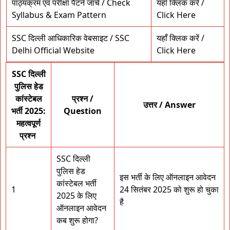
पाठ्यक्रम एवं परीक्षा पैटर्न जांचें / Check
यहाँ क्लिक करें /
Syllabus & Exam Pattern
Click Here
SSC दिल्ली आधिकारिक वेबसाइट / SSC
यहाँ क्लिक करें /
Delhi Official Website
Click Here
SSC दिल्ली
पुलिस हेड
कांस्टेबल
प्रश्न /
उत्तर / Answer
भर्ती 2025:
Question
महत्वपूर्ण
प्रश्न
SSC दिल्ली
पुलिस हेड
इस भर्ती के लिए ऑनलाइन आवेदन
कांस्टेबल भर्ती
1
24 सितंबर 2025 को शुरू हो चुका
2025 के लिए
है
ऑनलाइन आवेदन
कब शुरू होगा?