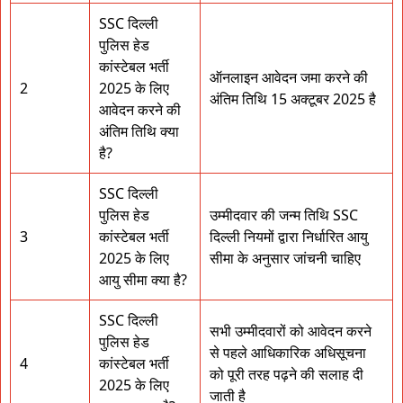
SSC दिल्ली
पुलिस हेड
कांस्टेबल भर्ती
ऑनलाइन आवेदन जमा करने की
2
2025 के लिए
अंतिम तिथि 15 अक्टूबर 2025 है
आवेदन करने की
अंतिम तिथि क्या
है?
SSC दिल्ली
पुलिस हेड
उम्मीदवार की जन्म तिथि SSC
3
कांस्टेबल भर्ती
दिल्ली नियमों द्वारा निर्धारित आयु
2025 के लिए
सीमा के अनुसार जांचनी चाहिए
आयु सीमा क्या है?
SSC दिल्ली
सभी उम्मीदवारों को आवेदन करने
पुलिस हेड
से पहले आधिकारिक अधिसूचना
4
कांस्टेबल भर्ती
को पूरी तरह पढ़ने की सलाह दी
2025 के लिए
जाती है