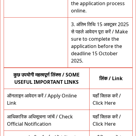
the application process
online.
3. अंतिम तिथि 15 अक्टूबर 2025
से पहले आवेदन पूरा करें / Make
sure to complete the
application before the
deadline 15 October
2025.
कुछ उपयोगी महत्वपूर्ण लिंक्स / SOME
लिंक / Link
USEFUL IMPORTANT LINKS
ऑनलाइन आवेदन करें / Apply Online
यहाँ क्लिक करें /
Link
Click Here
आधिकारिक अधिसूचना जांचें / Check
यहाँ क्लिक करें /
Official Notification
Click Here