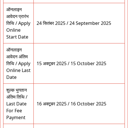
ऑनलाइन
आवेदन प्रारंभ
तिथि / Apply
24 सितंबर 2025 / 24 September 2025
Online
Start Date
ऑनलाइन
आवेदन अंतिम
तिथि / Apply
15 अक्टूबर 2025 / 15 October 2025
Online Last
Date
शुल्क भुगतान
अंतिम तिथि /
Last Date
16 अक्टूबर 2025 / 16 October 2025
For Fee
Payment