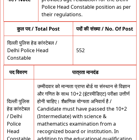
Police Head Constable position as per
their regulations.
कुल पद / Total Post
पदों की संख्या / No. Of Post
दिल्ली पुलिस हेड कांस्टेबल /
Delhi Police Head
552
Constable
पद विवरण
पात्रता मानदंड
उम्मीदवार को मान्यता प्राप्त बोर्ड या संस्थान से विज्ञान
और गणित के साथ 10+2 (इंटरमीडिएट) परीक्षा उत्तीर्ण
दिल्ली पुलिस
होनी चाहिए। शैक्षणिक योग्यता अनिवार्य है /
हेड कांस्टेबल
Candidate must have passed the 10+2
/ Delhi
(Intermediate) with science &
Police
mathematics examination from a
Head
recognized board or institution. In
Constable
addition to the educational qualification