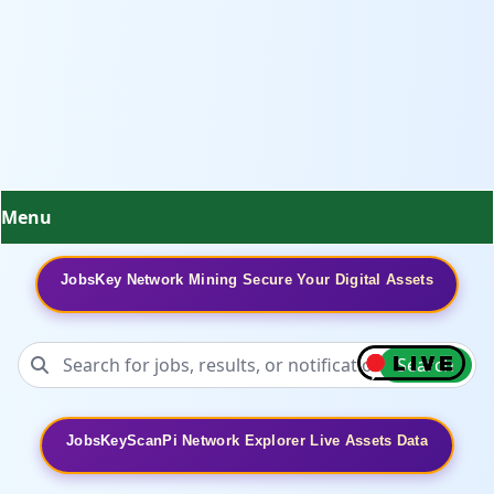
Menu
JobsKey Network Mining Secure Your Digital Assets
Search
JobsKeyScanPi Network Explorer Live Assets Data