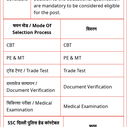
are mandatory to be considered eligible
for the post.
चयन मोड / Mode Of
विवरण
Selection Process
CBT
CBT
PE & MT
PE & MT
ट्रेड टेस्ट / Trade Test
Trade Test
दस्तावेज सत्यापन /
Document Verification
Document Verification
चिकित्सा परीक्षा / Medical
Medical Examination
Examination
SSC दिल्ली पुलिस हेड कांस्टेबल
चरण