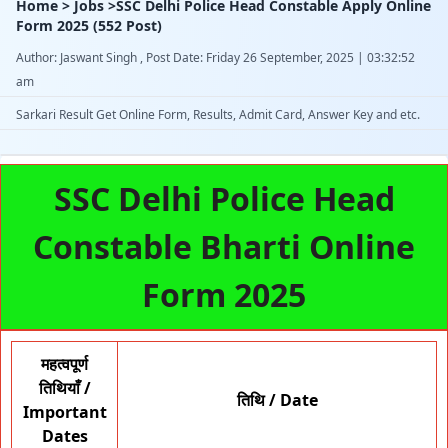
Home > Jobs >SSC Delhi Police Head Constable Apply Online
Form 2025 (552 Post)
Author: Jaswant Singh , Post Date: Friday 26 September, 2025 | 03:32:52
am
Sarkari Result Get Online Form, Results, Admit Card, Answer Key and etc.
SSC Delhi Police Head
Constable Bharti Online
Form 2025
महत्वपूर्ण
तिथियाँ /
तिथि / Date
Important
Dates