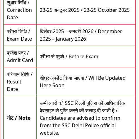
सुधार तिथि /
Correction
23-25 अक्टूबर 2025 / 23-25 October 2025
Date
परीक्षा तिथि /
दिसंबर 2025 – जनवरी 2026 / December
Exam Date
2025 – January 2026
प्रवेश पत्र /
परीक्षा से पहले / Before Exam
Admit Card
परिणाम तिथि /
शीघ्र अपडेट किया जाएगा / Will Be Updated
Result
Here Soon
Date
उम्मीदवारों को SSC दिल्ली पुलिस की आधिकारिक
वेबसाइट से पुष्टि करने की सलाह दी जाती है /
नोट / Note
Candidates are advised to confirm
from the SSC Delhi Police official
website.