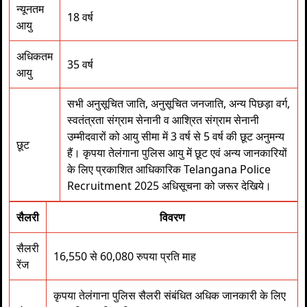
न्यूनतम
18 वर्ष
आयु
अधिकतम
35 वर्ष
आयु
सभी अनुसूचित जाति, अनुसूचित जनजाति, अन्य पिछड़ा वर्ग,
स्वतंत्रता संग्राम सेनानी व आश्रित संग्राम सेनानी
उम्मीदवारों को आयु सीमा में 3 वर्ष से 5 वर्ष की छूट अनुमन्य
छूट
हैं। कृपया तेलंगाना पुलिस आयु में छूट एवं अन्य जानकारियों
के लिए प्रकाशित आधिकारिक Telangana Police
Recruitment 2025 अधिसूचना को जरूर देखिये।
सैलरी
विवरण
सैलरी
16,550 से 60,080 रुपया प्रति माह
रेंज
कृपया तेलंगाना पुलिस सैलरी संबंधित अधिक जानकारी के लिए