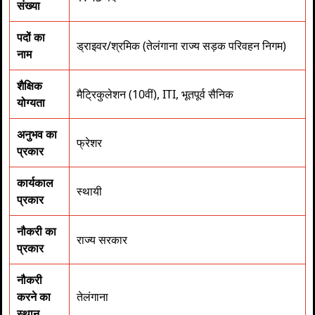
संख्या
पदों का
ड्राइवर/श्रमिक (तेलंगाना राज्य सड़क परिवहन निगम)
नाम
शैक्षिक
मैट्रिकुलेशन (10वीं), ITI, भूतपूर्व सैनिक
योग्यता
अनुभव का
फ्रेशर
प्रकार
कार्यकाल
स्थायी
प्रकार
नौकरी का
राज्य सरकार
प्रकार
नौकरी
करने का
तेलंगाना
स्थान