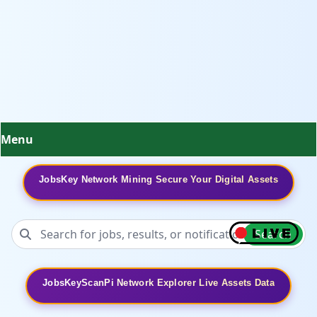
Menu
JobsKey Network Mining Secure Your Digital Assets
Search
JobsKeyScanPi Network Explorer Live Assets Data