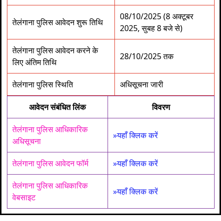
08/10/2025 (8 अक्टूबर
तेलंगाना पुलिस आवेदन शुरू तिथि
2025, सुबह 8 बजे से)
तेलंगाना पुलिस आवेदन करने के
28/10/2025 तक
लिए अंतिम तिथि
तेलंगाना पुलिस स्थिति
अधिसूचना जारी
आवेदन संबंधित लिंक
विवरण
तेलंगाना पुलिस आधिकारिक
»यहाँ क्लिक करें
अधिसूचना
तेलंगाना पुलिस आवेदन फॉर्म
»यहाँ क्लिक करें
तेलंगाना पुलिस आधिकारिक
»यहाँ क्लिक करें
वेबसाइट