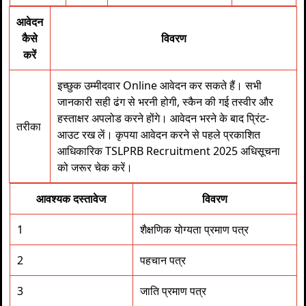
आवेदन
कैसे
विवरण
करें
इच्छुक उम्मीदवार Online आवेदन कर सकते हैं। सभी
जानकारी सही ढंग से भरनी होगी, स्कैन की गई तस्वीर और
हस्ताक्षर अपलोड करने होंगे। आवेदन भरने के बाद प्रिंट-
तरीका
आउट रख लें। कृपया आवेदन करने से पहले प्रकाशित
आधिकारिक TSLPRB Recruitment 2025 अधिसूचना
को जरूर चेक करें।
आवश्यक दस्तावेज
विवरण
1
शैक्षणिक योग्यता प्रमाण पत्र
2
पहचान पत्र
3
जाति प्रमाण पत्र