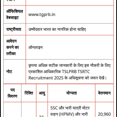
ऑफिशियल
www.tgprb.in
वेबसाइट
राष्ट्रीयता
उम्मीदवार भारत का नागरिक होना चाहिए
आवेदन
करने का
ऑनलाइन
तरीका
कृपया अधिक सटीक जानकारी के लिए इस नौकरी के लिए
नोट
प्रकाशित आधिकारिक TSLPRB TSRTC
Recruitment 2025 के अधिसूचना को जरूर देखें।
पद
रिक्ति
आयु
योग्यता
वेतनमान
विवरण
SSC और भारी यात्री मोटर
वाहन (HPMV) और भारी
20,960