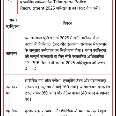
नोट
प्रकाशित आधिकारिक Telangana Police
Recruitment 2025 अधिसूचना को जरूर चेक करें।
चयन
विवरण
प्रक्रिया
इस तेलंगाना पुलिस भर्ती 2025 में सभी उम्मीदवारों का
परीक्षा में फिजिकल टेस्ट और दस्तावेज सत्यापन में प्रदर्शन
के अनुसार उम्मेदवार का सिलेक्शन होगा। चयन प्रक्रिया
सामान्य
की सम्पूर्ण जानकारी के लिए नीचे प्रकाशित आधिकारिक
TSLPRB Recruitment 2025 अधिसूचना को जरूर
चेक करें।
शारीरिक माप-तौल परीक्षा, ड्राइविंग टेस्ट और प्रमाणपत्र
ड्राइवर
सत्यापन। न्यूनतम ऊँचाई 160 सेमी। अंतिम चयन ड्राइविंग
पद
टेस्ट स्कोर (60 अंक) और वेटेज मार्क्स (40 अंक) के आधार
पर।
श्रमिक
प्रमाणपत्र सत्यापन और शैक्षणिक योग्यता तथा प्रशिक्षुता