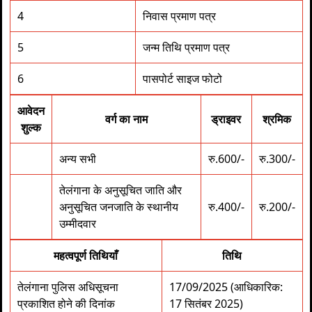
4
निवास प्रमाण पत्र
5
जन्म तिथि प्रमाण पत्र
6
पासपोर्ट साइज फोटो
आवेदन
वर्ग का नाम
ड्राइवर
श्रमिक
शुल्क
अन्य सभी
रु.600/-
रु.300/-
तेलंगाना के अनुसूचित जाति और
अनुसूचित जनजाति के स्थानीय
रु.400/-
रु.200/-
उम्मीदवार
महत्वपूर्ण तिथियाँ
तिथि
तेलंगाना पुलिस अधिसूचना
17/09/2025 (आधिकारिक:
प्रकाशित होने की दिनांक
17 सितंबर 2025)