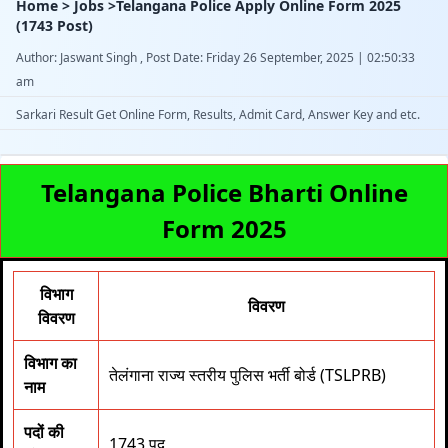
Home > Jobs >Telangana Police Apply Online Form 2025
(1743 Post)
Author: Jaswant Singh , Post Date: Friday 26 September, 2025 | 02:50:33
am
Sarkari Result Get Online Form, Results, Admit Card, Answer Key and etc.
Telangana Police Bharti Online
Form 2025
विभाग
विवरण
विवरण
विभाग का
तेलंगाना राज्य स्तरीय पुलिस भर्ती बोर्ड (TSLPRB)
नाम
पदों की
1743 पद