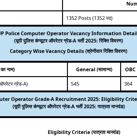
Numb
1352 Posts (1352 पद)
P Police Computer Operator Vacancy Information Detai
(यूपी पुलिस कंप्यूटर ऑपरेटर ग्रेड-A भर्ती 2025: रिक्ति विवरण)
Category Wise Vacancy Details (श्रेणीवार रिक्ति विवरण)
का नाम)
General (सामान्य)
OBC
रेटर ग्रेड-A)
545
364
ter Operator Grade-A Recruitment 2025: Eligibility Crit
(यूपी पुलिस कंप्यूटर ऑपरेटर ग्रेड-A भर्ती 2025: पात्रता मानदंड)
Eligibility Criteria (पात्रता मानदंड)