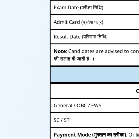
Exam Date (परीक्षा तिथि)
Admit Card (प्रवेश पत्र)
Result Date (परिणाम तिथि)
Note
: Candidates are advised to co
की सलाह दी जाती है।)
C
General / OBC / EWS
SC / ST
Payment Mode (भुगतान का तरीका)
: Onl