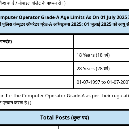
 कैश कार्ड / मोबाइल वॉलेट के माध्यम से।)
omputer Operator Grade-A Age Limits As On 01 July 2025
पी पुलिस कंप्यूटर ऑपरेटर ग्रेड-A अधिसूचना 2025: 01 जुलाई 2025 को आयु स
मानदंड)
18 Years (18 वर्ष)
28 Years (28 वर्ष)
01-07-1997 to 01-07-200
 for the Computer Operator Grade-A as per their regulations. 
ट प्रदान करता है।)
Total Posts (कुल पद)