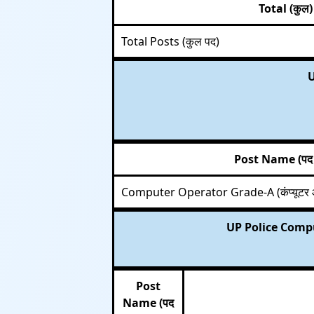
Total (कुल)
Total Posts (कुल पद)
U
Post Name (पद 
Computer Operator Grade-A (कंप्यूटर ऑप
UP Police Compu
Post
Name (पद