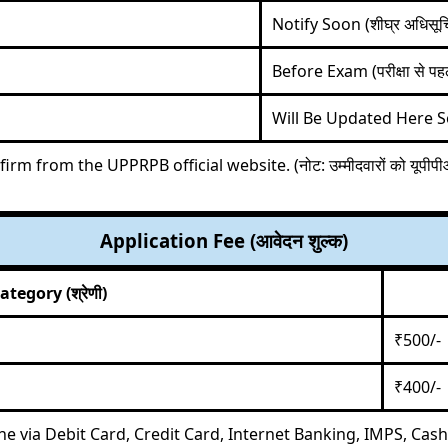
Notify Soon (शीघ्र अधिसूच
Before Exam (परीक्षा से पहल
Will Be Updated Here Soo
nfirm from the
UPPRPB official website
. (नोट: उम्मीदवारों को यूपी
Application Fee (आवेदन शुल्क)
ategory (श्रेणी)
₹500/-
₹400/-
ine via Debit Card, Credit Card, Internet Banking, IMPS, Cash 