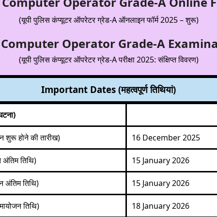
e Computer Operator Grade-A Online 
(यूपी पुलिस कंप्यूटर ऑपरेटर ग्रेड-A ऑनलाइन फॉर्म 2025 – शुरू)
e Computer Operator Grade-A Examina
(यूपी पुलिस कंप्यूटर ऑपरेटर ग्रेड-A परीक्षा 2025: संक्षिप्त विवरण)
Important Dates (महत्वपूर्ण तिथियां)
घटना)
ुरू होने की तारीख)
16 December 2025
अंतिम तिथि)
15 January 2026
 अंतिम तिथि)
15 January 2026
ायोजन तिथि)
18 January 2026