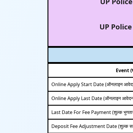
UP Polic
UP Polic
Event (
Online Apply Start Date (ऑनलाइन आवेदन श
Online Apply Last Date (ऑनलाइन आवेदन 
Last Date For Fee Payment (शुल्क भुगतान
Deposit Fee Adjustment Date (शुल्क सम