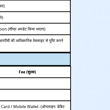
ित)
े)
n (शीघ्र अपडेट किया जाएगा)
पीआरपीबी की आधिकारिक वेबसाइट से पुष्टि करने
Fee (शुल्क)
Card / Mobile Wallet. (ऑनलाइन: डेबिट