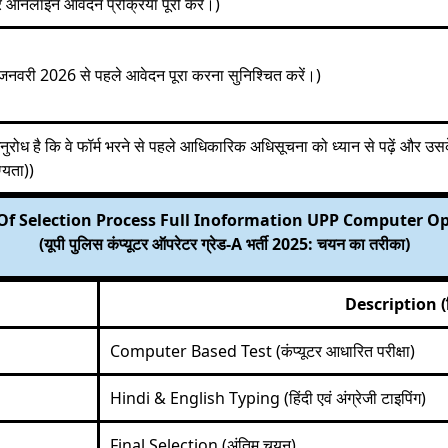
 ऑनलाइन आवेदन प्रक्रिया पूरी करें।)
जनवरी 2026 से पहले आवेदन पूरा करना सुनिश्चित करें।)
अनुरोध है कि वे फॉर्म भरने से पहले आधिकारिक अधिसूचना को ध्यान से पढ़ें और उस
ग्यता))
f Selection Process Full Inoformation UPP Computer O
(यूपी पुलिस कंप्यूटर ऑपरेटर ग्रेड-A भर्ती 2025: चयन का तरीका)
Description (
Computer Based Test (कंप्यूटर आधारित परीक्षा)
Hindi & English Typing (हिंदी एवं अंग्रेजी टाइपिंग)
Final Selection (अंतिम चयन)