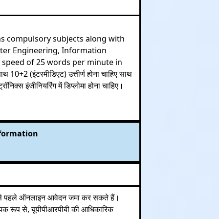
s compulsory subjects along with
uter Engineering, Information
g speed of 25 words per minute in
 10+2 (इंटरमीडिएट) उत्तीर्ण होना चाहिए साथ
रॉनिक्स इंजीनियरिंग में डिप्लोमा होना चाहिए।
nformation
6 से पहले ऑनलाइन आवेदन जमा कर सकते हैं।
ल्पिक रूप से, यूपीपीआरपीबी की आधिकारिक