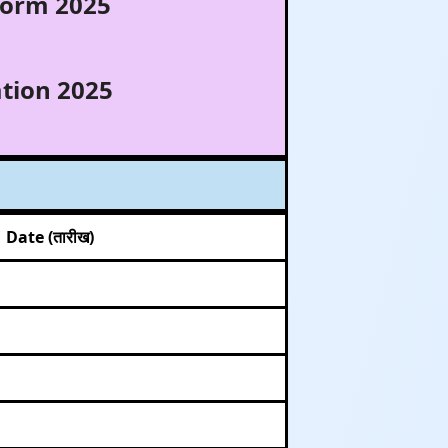
Form 2025
tion 2025
Date (तारीख)