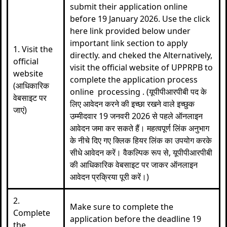
submit their application online
before 19 January 2026. Use the click
here link provided below under
important link section to apply
1. Visit the
directly. and cheked the Alternatively,
official
visit the official website of UPPRPB to
website
complete the application process
(आधिकारिक
online processing . (यूपीपीआरपीबी पद के
वेबसाइट पर
लिए आवेदन करने की इच्छा रखने वाले इच्छुक
जाएं)
उम्मीदवार 19 जनवरी 2026 से पहले ऑनलाइन
आवेदन जमा कर सकते हैं। महत्वपूर्ण लिंक अनुभाग
के नीचे दिए गए क्लिक हियर लिंक का उपयोग करके
सीधे आवेदन करें। वैकल्पिक रूप से, यूपीपीआरपीबी
की आधिकारिक वेबसाइट पर जाकर ऑनलाइन
आवेदन प्रक्रिया पूरी करें।)
2.
Make sure to complete the
Complete
application before the deadline 19
the