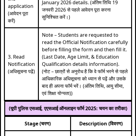
January 2026 details. (अंतिम तिथि 19
application
जनवरी 2026 से पहले आवेदन पूरा करना
(आवेदन पूरा
सुनिश्चित करें।)
करें)
Note – Students are requested to
read the Official Notification carefully
before filling the form and then fill it.
3. Read
(Last Date, Age Limit, & Education
Notification
Qualification details information).
(अधिसूचना पढ़ें)
(नोट – छात्रों से अनुरोध है कि वे फॉर्म भरने से पहले
आधिकारिक अधिसूचना को ध्यान से पढ़ें और उसके
बाद ही अपना फॉर्म भरें। (अंतिम तिथि, आयु सीमा,
एवं शिक्षा योग्यता))
(यूपी पुलिस एसआई, एएसआई ऑनलाइन फॉर्म 2025: चयन का तरीका)
Stage (चरण)
Description (विवरण)