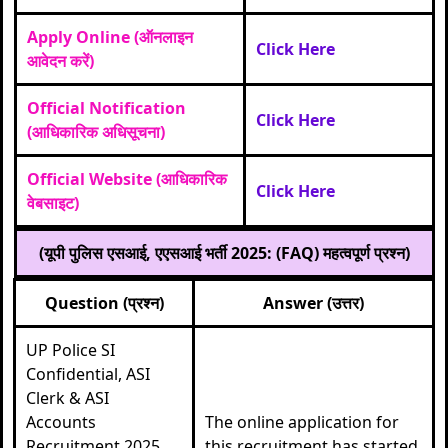
Apply Online (ऑनलाइन
Click Here
आवेदन करें)
Official Notification
Click Here
(आधिकारिक अधिसूचना)
Official Website (आधिकारिक
Click Here
वेबसाइट)
(यूपी पुलिस एसआई, एएसआई भर्ती 2025: (FAQ) महत्वपूर्ण प्रश्न)
Question (प्रश्न)
Answer (उत्तर)
UP Police SI
Confidential, ASI
Clerk & ASI
Accounts
The online application for
Recruitment 2025
this recruitment has started