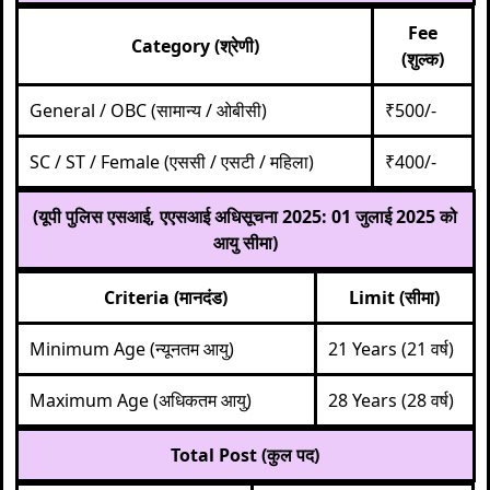
Fee
Category (श्रेणी)
(शुल्क)
General / OBC (सामान्य / ओबीसी)
₹500/-
SC / ST / Female (एससी / एसटी / महिला)
₹400/-
(यूपी पुलिस एसआई, एएसआई अधिसूचना 2025: 01 जुलाई 2025 को
आयु सीमा)
Criteria (मानदंड)
Limit (सीमा)
Minimum Age (न्यूनतम आयु)
21 Years (21 वर्ष)
Maximum Age (अधिकतम आयु)
28 Years (28 वर्ष)
Total Post (कुल पद)