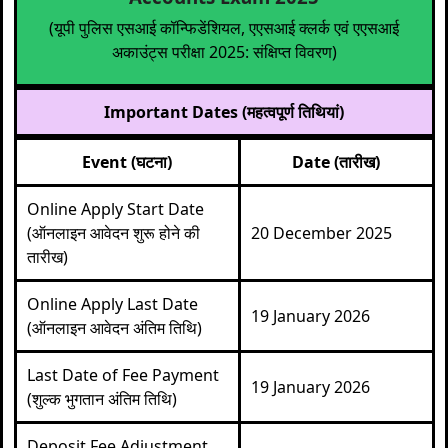
(यूपी पुलिस एसआई कॉन्फिडेंशियल, एएसआई क्लर्क एवं एएसआई
अकाउंट्स परीक्षा 2025: संक्षिप्त विवरण)
Important Dates (महत्वपूर्ण तिथियां)
Event (घटना)
Date (तारीख)
Online Apply Start Date
(ऑनलाइन आवेदन शुरू होने की
20 December 2025
तारीख)
Online Apply Last Date
19 January 2026
(ऑनलाइन आवेदन अंतिम तिथि)
Last Date of Fee Payment
19 January 2026
(शुल्क भुगतान अंतिम तिथि)
Deposit Fee Adjustment