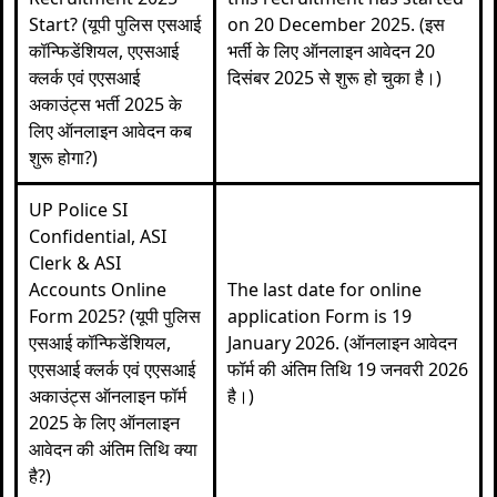
Start? (यूपी पुलिस एसआई
on 20 December 2025. (इस
कॉन्फिडेंशियल, एएसआई
भर्ती के लिए ऑनलाइन आवेदन 20
क्लर्क एवं एएसआई
दिसंबर 2025 से शुरू हो चुका है।)
अकाउंट्स भर्ती 2025 के
लिए ऑनलाइन आवेदन कब
शुरू होगा?)
UP Police SI
Confidential, ASI
Clerk & ASI
Accounts Online
The last date for online
Form 2025? (यूपी पुलिस
application Form is 19
एसआई कॉन्फिडेंशियल,
January 2026. (ऑनलाइन आवेदन
एएसआई क्लर्क एवं एएसआई
फॉर्म की अंतिम तिथि 19 जनवरी 2026
अकाउंट्स ऑनलाइन फॉर्म
है।)
2025 के लिए ऑनलाइन
आवेदन की अंतिम तिथि क्या
है?)