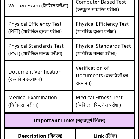
Computer Based Test
Written Exam (लिखित परीक्षा)
(कंप्यूटर आधारित परीक्षा)
Physical Efficiency Test
Physical Efficiency Test
(PET) (शारीरिक दक्षता परीक्षा)
(शारीरिक दक्षता परीक्षा)
Physical Standards Test
Physical Standards Test
(PST) (शारीरिक मानक परीक्षा)
(शारीरिक मानक परीक्षा)
Verification of
Document Verification
Documents (दस्तावेजों का
(दस्तावेज सत्यापन)
सत्यापन)
Medical Examination
Medical Fitness Test
(चिकित्सा परीक्षा)
(चिकित्सा फिटनेस परीक्षा)
Important Links (महत्वपूर्ण लिंक्स)
Description (विवरण)
Link (लिंक)