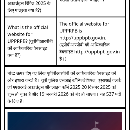
अकाउंट्स रिक्ति 2025 के
लिए पात्रता क्या है?)
The official website for
What is the official
UPPRPB is
website for
http://uppbpb.gov.in
.
UPPRPB? (यूपीपीआरपीबी
(यूपीपीआरपीबी की आधिकारिक
की आधिकारिक वेबसाइट
वेबसाइट
http://uppbpb.gov.in
क्या है?)
है।)
नोट: ऊपर दिए गए लिंक यूपीपीआरपीबी की आधिकारिक वेबसाइट की
ओर इशारा करते हैं। यूपी पुलिस एसआई कॉन्फिडेंशियल, एएसआई क्लर्क
एवं एएसआई अकाउंट्स ऑनलाइन फॉर्म 2025 20 दिसंबर 2025 को
शुरू हो चुका है और 19 जनवरी 2026 को बंद हो जाएगा। यह 537 पदों
के लिए है।