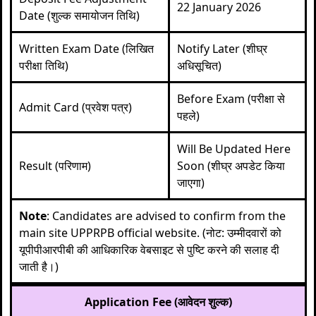
22 January 2026
Date (शुल्क समायोजन तिथि)
Written Exam Date (लिखित
Notify Later (शीघ्र
परीक्षा तिथि)
अधिसूचित)
Before Exam (परीक्षा से
Admit Card (प्रवेश पत्र)
पहले)
Will Be Updated Here
Result (परिणाम)
Soon (शीघ्र अपडेट किया
जाएगा)
Note
: Candidates are advised to confirm from the
main site
UPPRPB official website
. (नोट: उम्मीदवारों को
यूपीपीआरपीबी की आधिकारिक वेबसाइट से पुष्टि करने की सलाह दी
जाती है।)
Application Fee (आवेदन शुल्क)