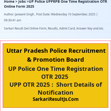
Home > Jobs >UP Police UPPRPB One Time Registration OTR
Online Form 2025
Author: Jaswant Singh , Post Date: Wednesday 10 September, 2025 |
09:30:41 am
Sarkari Result Get Online Form, Results, Admit Card, Answer Key and etc.
Uttar Pradesh Police Recruitment
& Promotion Board
UP Police One Time Registration
OTR 2025
UPP OTR 2025 : Short Details of
Notification
SarkariResultJs.Com